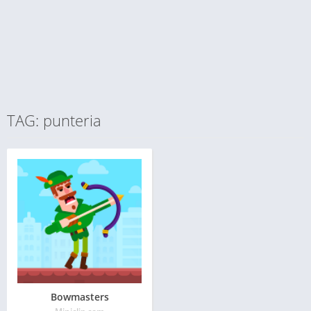
TAG: punteria
Bowmasters