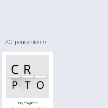
TAG: pensamiento
Cryptogram