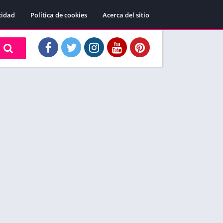
cidad
Política de cookies
Acerca del sitio