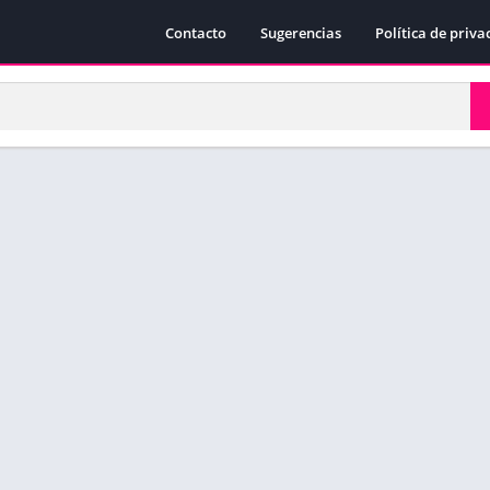
Contacto
Sugerencias
Política de priva