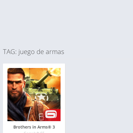
TAG: juego de armas
Brothers in Arms® 3