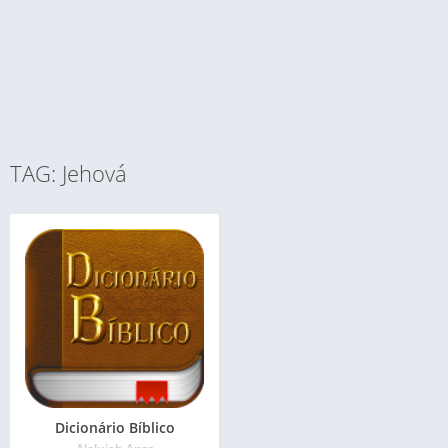
TAG: Jehová
Dicionário Bíblico