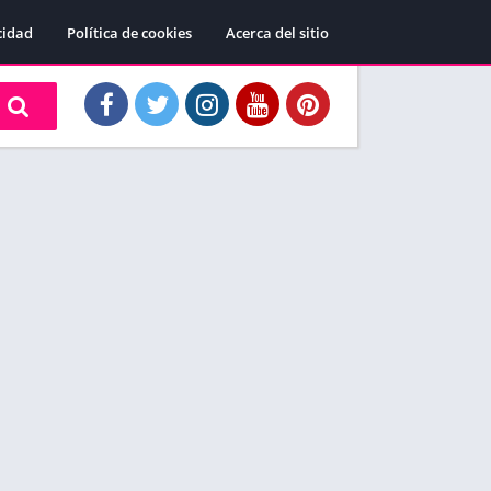
cidad
Política de cookies
Acerca del sitio