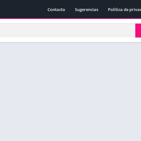
Contacto
Sugerencias
Política de priva