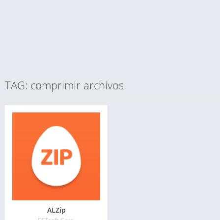
TAG: comprimir archivos
ALZip