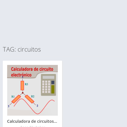
TAG: circuitos
Calculadora de circuitos electronicos