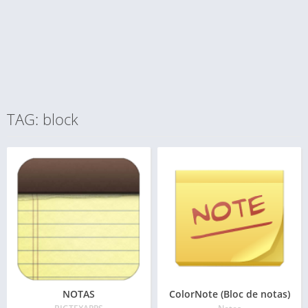
TAG: block
NOTAS
ColorNote (Bloc de notas)