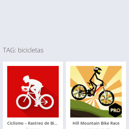
TAG: bicicletas
Ciclismo – Rastreo de Bicicleta
Hill Mountain Bike Race