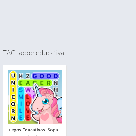
TAG: appe educativa
Juegos Educativos. Sopa de letras