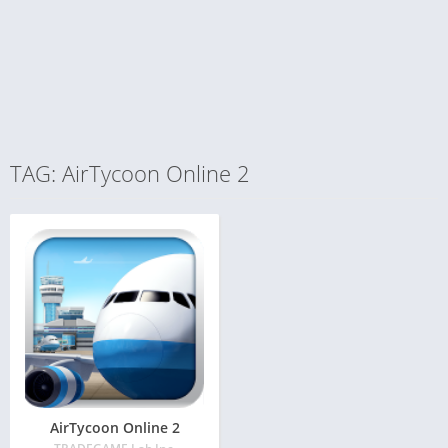
TAG: AirTycoon Online 2
AirTycoon Online 2