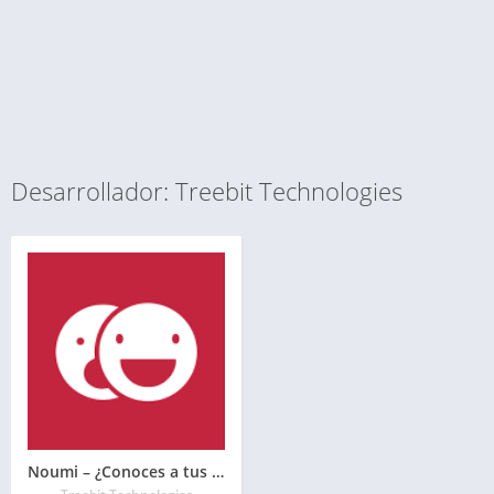
Desarrollador: Treebit Technologies
Noumi – ¿Conoces a tus amigos?