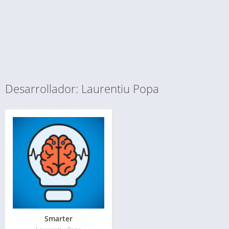
Desarrollador: Laurentiu Popa
Smarter