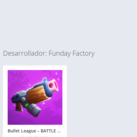
Desarrollador: Funday Factory
Bullet League – BATTLE ROYALE