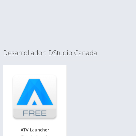
Desarrollador: DStudio Canada
ATV Launcher